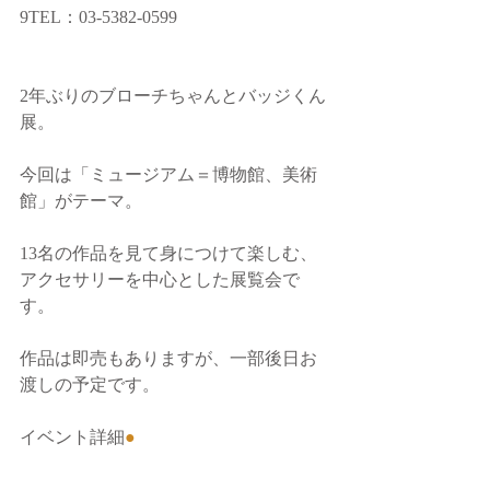
9TEL：03-5382-0599
2年ぶりのブローチちゃんとバッジくん
展。
今回は「ミュージアム＝博物館、美術
館」がテーマ。
13名の作品を見て身につけて楽しむ、
アクセサリーを中心とした展覧会で
す。
作品は即売もありますが、一部後日お
渡しの予定です。
イベント詳細
●