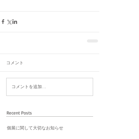
コメント
コメントを追加…
Recent Posts
個展に関して大切なお知らせ