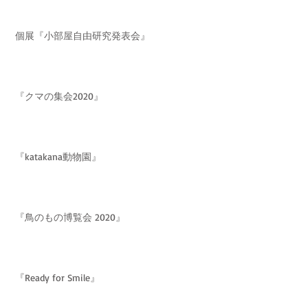
個展『小部屋自由研究発表会』
『クマの集会2020』
『katakana動物園』
『鳥のもの博覧会 2020』
『Ready for Smile』