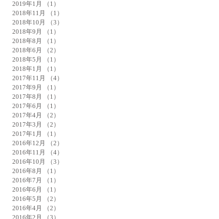
2019年1月
（1）
1件の記事
2018年11月
（1）
1件の記事
2018年10月
（3）
3件の記事
2018年9月
（1）
1件の記事
2018年8月
（1）
1件の記事
2018年6月
（2）
2件の記事
2018年5月
（1）
1件の記事
2018年1月
（1）
1件の記事
2017年11月
（4）
4件の記事
2017年9月
（1）
1件の記事
2017年8月
（1）
1件の記事
2017年6月
（1）
1件の記事
2017年4月
（2）
2件の記事
2017年3月
（2）
2件の記事
2017年1月
（1）
1件の記事
2016年12月
（2）
2件の記事
2016年11月
（4）
4件の記事
2016年10月
（3）
3件の記事
2016年8月
（1）
1件の記事
2016年7月
（1）
1件の記事
2016年6月
（1）
1件の記事
2016年5月
（2）
2件の記事
2016年4月
（2）
2件の記事
2016年2月
（3）
3件の記事