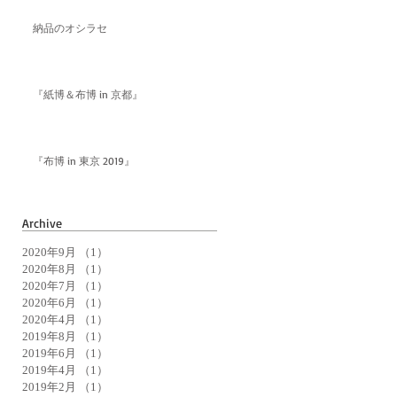
納品のオシラセ
『紙博＆布博 in 京都』
『布博 in 東京 2019』
Archive
2020年9月
（1）
1件の記事
2020年8月
（1）
1件の記事
2020年7月
（1）
1件の記事
2020年6月
（1）
1件の記事
2020年4月
（1）
1件の記事
2019年8月
（1）
1件の記事
2019年6月
（1）
1件の記事
2019年4月
（1）
1件の記事
2019年2月
（1）
1件の記事