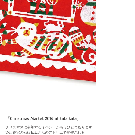
『Christmas Market 2016 at kata kata』