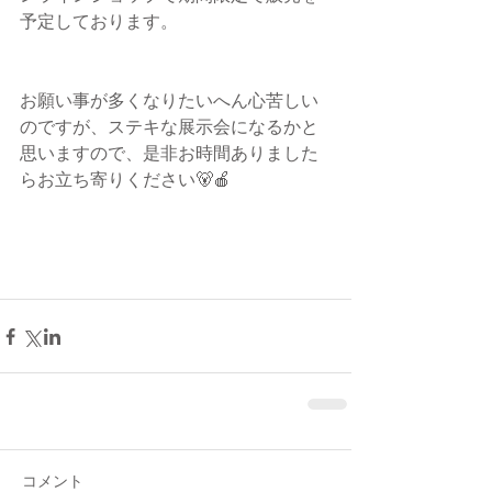
予定しております。
お願い事が多くなりたいへん心苦しい
のですが、ステキな展示会になるかと
思いますので、是非お時間ありました
らお立ち寄りください🐻🍎
コメント