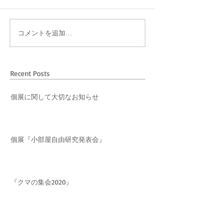
コメントを追加…
Recent Posts
個展に関して大切なお知らせ
個展『小部屋自由研究発表会』
『クマの集会2020』