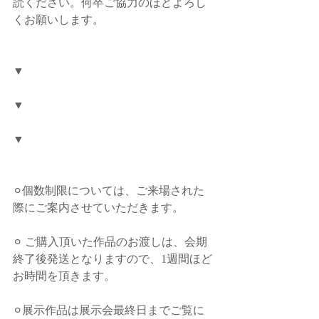
読ください。何卒ご協力のほどよろし
くお願いします。
▼
▼
▼
⚪︎個数制限については、ご来場された
際にご案内させていただきます。
⚪︎ ご購入頂いた作品のお渡しは、会期
終了後発送となりますので、1週間ほど
お時間を頂きます。
⚪︎展示作品は展示会最終日までご覧に