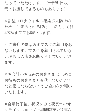
なっていただけます。（一部即日販
売・お渡しできるものもあります）
⚪︎新型コロナウィルス感染拡大防止の
ため、ご来店される際は、1名もしくは
2名様まででお願いします。
⚪︎ ご来店の際は必ずマスクの着用をお
願いします。マスクを着用されていな
い場合は入店をお断りさせていただき
ます。
⚪︎お会計がお済みのお客さまは、次に
お待ちのお客さまと交代していただく
など密にならないようご協力をお願い
いたします。
⚪︎会期終了後、状況をみて夜長堂のオ
ンラインショップで期間限定で販売を