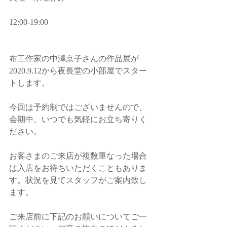
12:00-19:00
布工作家の中澤京子さんの作品展が
2020.9.12から夜長堂の小部屋でスター
トします。
今回は予約制ではございませんので、
会期中、いつでも気軽にお立ち寄りく
ださい。
お客さまのご来店が複数重なった場合
は入店をお待ちいただくこともありま
す。状況を見てスタッフがご案内致し
ます。
ご来店前に下記のお願いについてご一