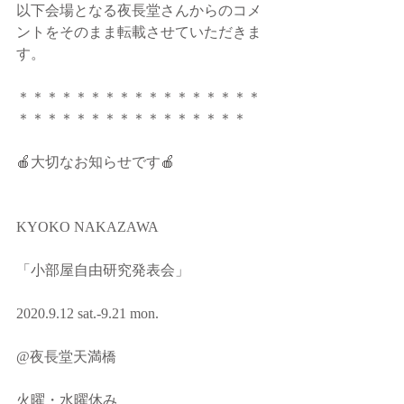
以下会場となる夜長堂さんからのコメ
ントをそのまま転載させていただきま
す。
＊＊＊＊＊＊＊＊＊＊＊＊＊＊＊＊＊
＊＊＊＊＊＊＊＊＊＊＊＊＊＊＊＊
🍎大切なお知らせです🍎
KYOKO NAKAZAWA
「小部屋自由研究発表会」
2020.9.12 sat.-9.21 mon.
@夜長堂天満橋
火曜・水曜休み