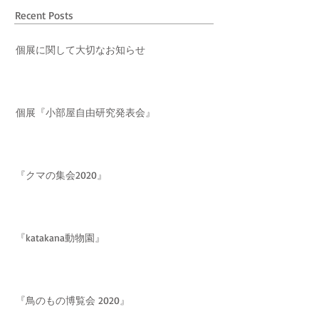
Recent Posts
個展に関して大切なお知らせ
個展『小部屋自由研究発表会』
『クマの集会2020』
『katakana動物園』
『鳥のもの博覧会 2020』