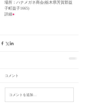
場所：ハナメガネ商会(栃木県芳賀郡益
子町益子1665)
詳細
●
コメント
コメントを追加…