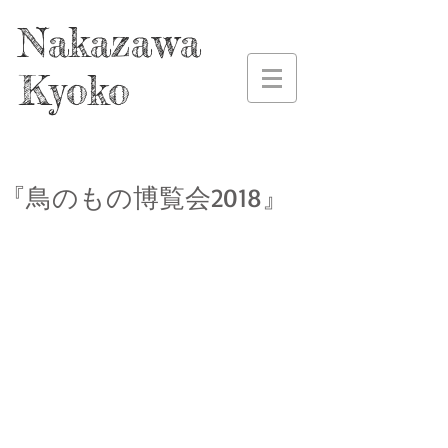
Nakazawa
Kyoko
『鳥のもの博覧会2018』